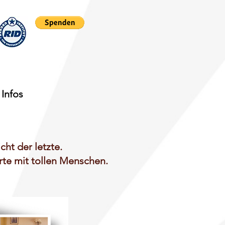
Infos
cht der letzte.
rte mit tollen Menschen.