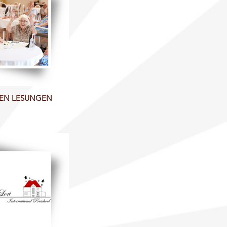
EN LESUNGEN