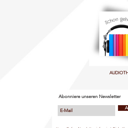
AUDIOT
Abonniere unseren Newsletter
A