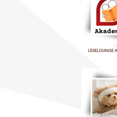
LESELOUNGE 