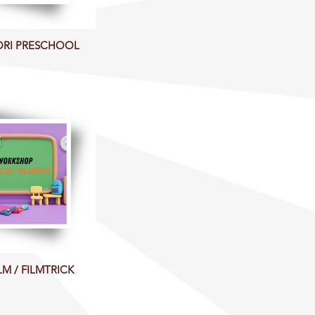
LORI PRESCHOOL
LM / FILMTRICK