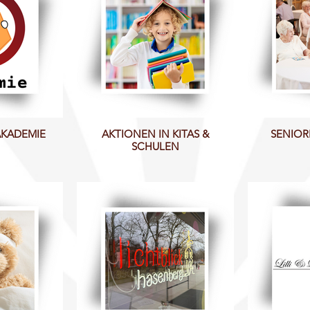
AKADEMIE
AKTIONEN IN KITAS &
SENIOR
SCHULEN