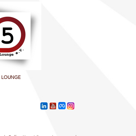
r LOUNGE