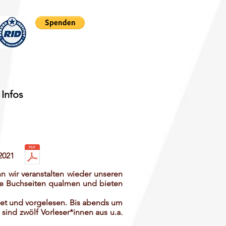
Infos
 2021
 wir veranstalten wieder unseren
die Buchseiten qualmen und bieten
net und vorgelesen. Bis abends um
sind zwölf Vorleser*innen aus u.a.