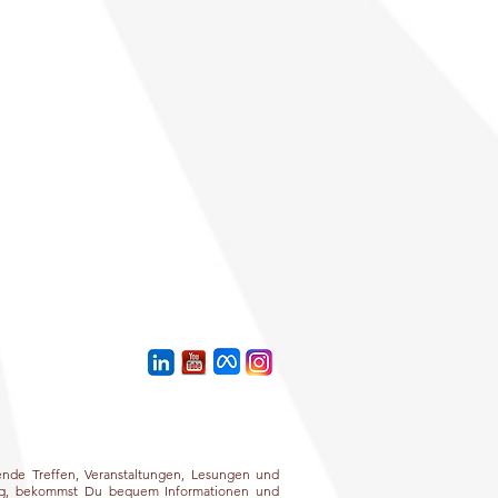
ende Treffen, Veranstaltungen, Lesungen und
äßig, bekommst Du bequem Informationen und