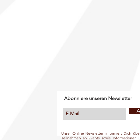
Abonniere unseren Newsletter
A
Unser Online-Newsletter informiert Dich üb
Teilnahmen an Events sowie Informationen 