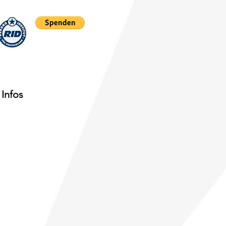
Infos