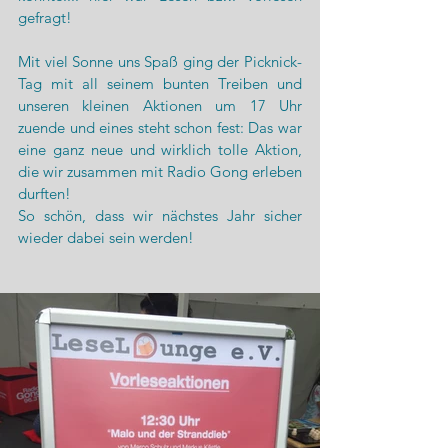
gefragt!
Mit viel Sonne uns Spaß ging der Picknick-
Tag mit all seinem bunten Treiben und 
unseren kleinen Aktionen um 17 Uhr 
zuende und eines steht schon fest: Das war 
eine ganz neue und wirklich tolle Aktion, 
die wir zusammen mit Radio Gong erleben 
durften!
So schön, dass wir nächstes Jahr sicher 
wieder dabei sein werden!