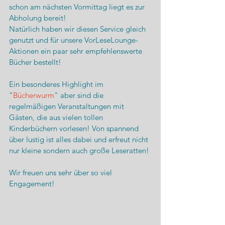
schon am nächsten Vormittag liegt es zur 
Abholung bereit!
Natürlich haben wir diesen Service gleich 
genutzt und für unsere VorLeseLounge-
Aktionen ein paar sehr empfehlenswerte 
Bücher bestellt!
Ein besonderes Highlight im 
"
Bücherwurm
" aber sind die 
regelmäßigen Veranstaltungen mit 
Gästen, die aus vielen tollen 
Kinderbüchern vorlesen! Von spannend 
über lustig ist alles dabei und erfreut nicht 
nur kleine sondern auch große Leseratten!
Wir freuen uns sehr über so viel 
Engagement!